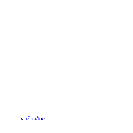
เกี่ยวกับเรา