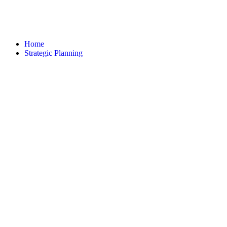
Home
Strategic Planning