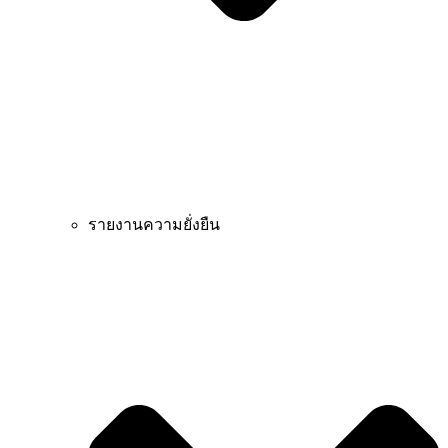
รายงานความยั่งยืน