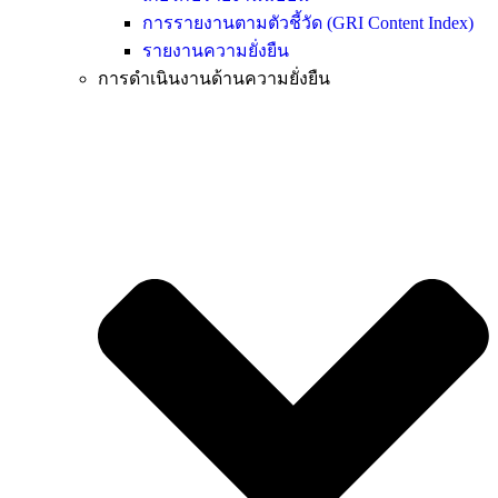
การรายงานตามตัวชี้วัด (GRI Content Index)
รายงานความยั่งยืน
การดำเนินงานด้านความยั่งยืน