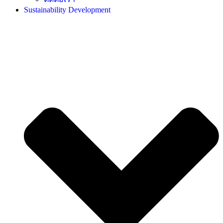
Sustainability Development