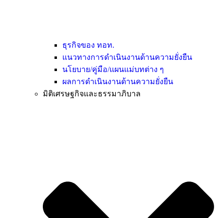
ธุรกิจของ ทอท.
แนวทางการดำเนินงานด้านความยั่งยืน
นโยบาย/คู่มือ/แผนแม่บทต่าง ๆ
ผลการดำเนินงานด้านความยั่งยืน
มิติเศรษฐกิจและธรรมาภิบาล