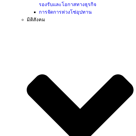
รองรับและโอกาสทางธุรกิจ
การจัดการห่วงโซ่อุปทาน
มิติสังคม