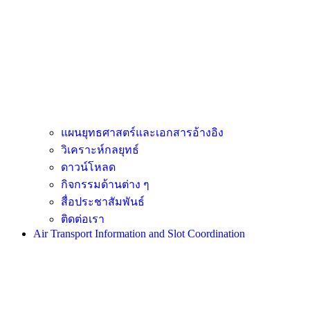
แผนยุทธศาสตร์และเอกสารอ้างอิง
วิเคราะห์กลยุทธ์
ดาวน์โหลด
กิจกรรมด้านต่าง ๆ
สื่อประชาสัมพันธ์
ติดต่อเรา
Air Transport Information and Slot Coordination