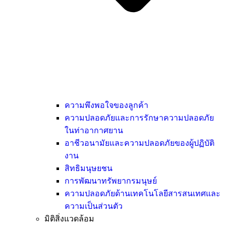
ความพึงพอใจของลูกค้า
ความปลอดภัยและการรักษาความปลอดภัย
ในท่าอากาศยาน
อาชีวอนามัยและความปลอดภัยของผู้ปฏิบัติ
งาน
สิทธิมนุษยชน
การพัฒนาทรัพยากรมนุษย์
ความปลอดภัยด้านเทคโนโลยีสารสนเทศและ
ความเป็นส่วนตัว
มิติสิ่งแวดล้อม