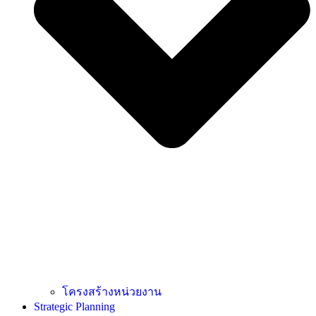
โครงสร้างหน่วยงาน
Strategic Planning