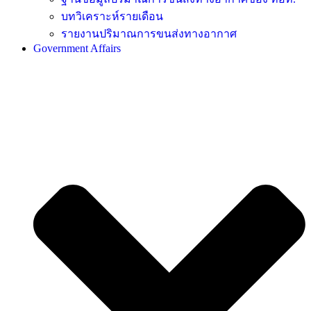
บทวิเคราะห์รายเดือน
รายงานปริมาณการขนส่งทางอากาศ
Government Affairs