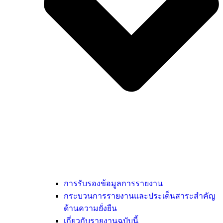
การรับรองข้อมูลการรายงาน
กระบวนการรายงานและประเด็นสาระสำคัญ
ด้านความยั่งยืน
เกี่ยวกับรายงานฉบับนี้