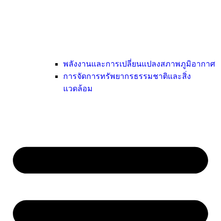
พลังงานและการเปลี่ยนแปลงสภาพภูมิอากาศ
การจัดการทรัพยากรธรรมชาติและสิ่ง
แวดล้อม