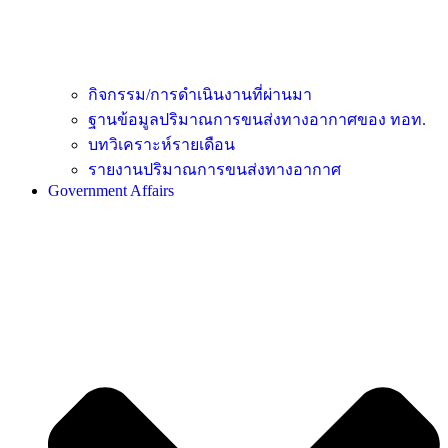
กิจกรรม/การดำเนินงานที่ผ่านมา
ฐานข้อมูลปริมาณการขนส่งทางอากาศของ ทอท.
บทวิเคราะห์รายเดือน
รายงานปริมาณการขนส่งทางอากาศ
Government Affairs