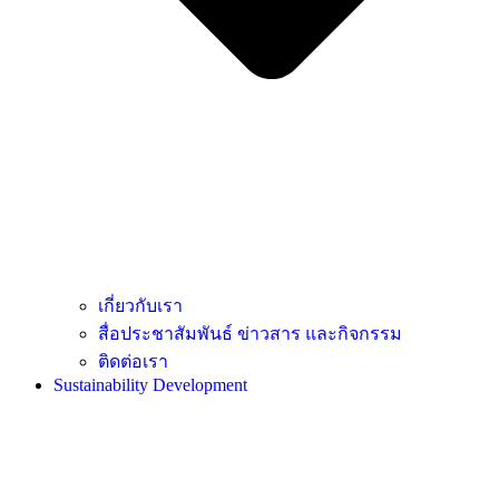
เกี่ยวกับเรา
สื่อประชาสัมพันธ์ ข่าวสาร และกิจกรรม
ติดต่อเรา
Sustainability Development