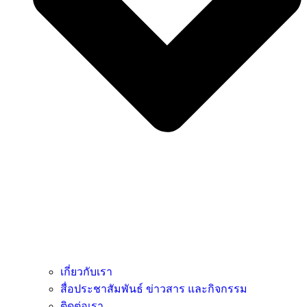
เกี่ยวกับเรา
สื่อประชาสัมพันธ์ ข่าวสาร และกิจกรรม
ติดต่อเรา