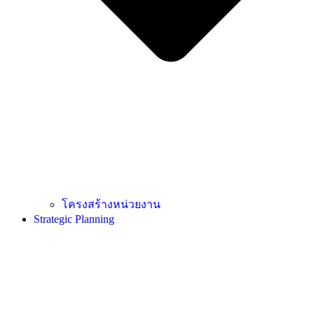
โครงสร้างหน่วยงาน
Strategic Planning