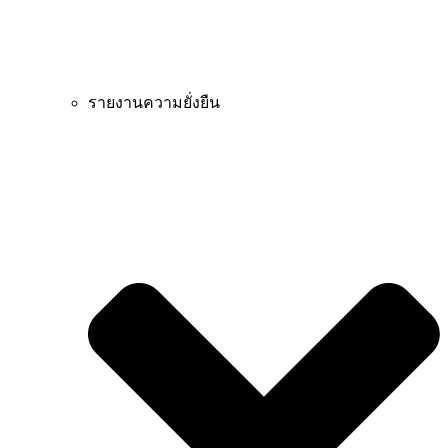
รายงานความยั่งยืน