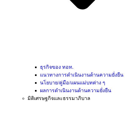
ธุรกิจของ ทอท.
แนวทางการดำเนินงานด้านความยั่งยืน
นโยบาย/คู่มือ/แผนแม่บทต่าง ๆ
ผลการดำเนินงานด้านความยั่งยืน
มิติเศรษฐกิจและธรรมาภิบาล