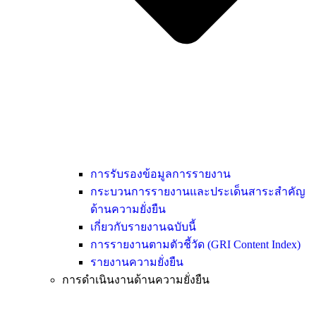
การรับรองข้อมูลการรายงาน
กระบวนการรายงานและประเด็นสาระสำคัญ
ด้านความยั่งยืน
เกี่ยวกับรายงานฉบับนี้
การรายงานตามตัวชี้วัด (GRI Content Index)
รายงานความยั่งยืน
การดำเนินงานด้านความยั่งยืน