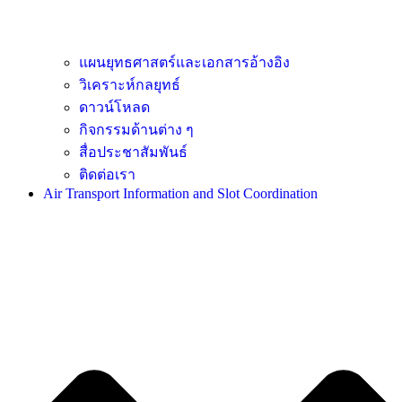
แผนยุทธศาสตร์และเอกสารอ้างอิง
วิเคราะห์กลยุทธ์
ดาวน์โหลด
กิจกรรมด้านต่าง ๆ
สื่อประชาสัมพันธ์
ติดต่อเรา
Air Transport Information and Slot Coordination