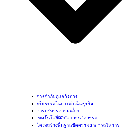
การกำกับดูแลกิจการ
จริยธรรมในการดำเนินธุรกิจ
การบริหารความเสี่ยง
เทคโนโลยีดิจิทัลและนวัตกรรม
โครงสร้างพื้นฐานขีดความสามารถในการ