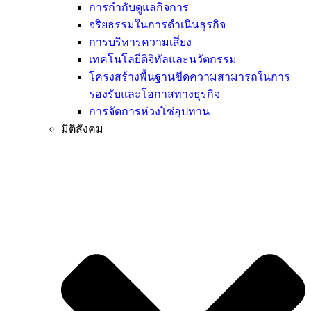
การกำกับดูแลกิจการ
จริยธรรมในการดำเนินธุรกิจ
การบริหารความเสี่ยง
เทคโนโลยีดิจิทัลและนวัตกรรม
โครงสร้างพื้นฐานขีดความสามารถในการ
รองรับและโอกาสทางธุรกิจ
การจัดการห่วงโซ่อุปทาน
มิติสังคม