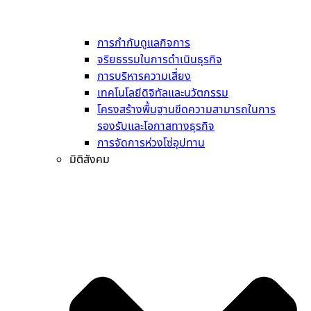
การกำกับดูแลกิจการ
จริยธรรมในการดำเนินธุรกิจ
การบริหารความเสี่ยง
เทคโนโลยีดิจิทัลและนวัตกรรม
โครงสร้างพื้นฐานขีดความสามารถในการ
รองรับและโอกาสทางธุรกิจ
การจัดการห่วงโซ่อุปทาน
มิติสังคม