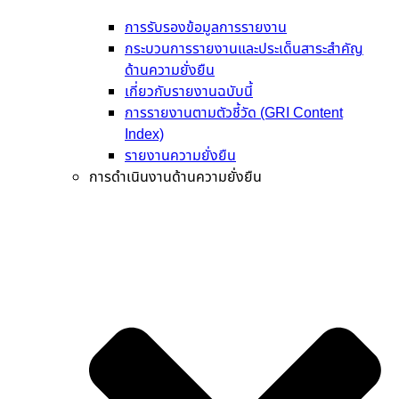
การรับรองข้อมูลการรายงาน
กระบวนการรายงานและประเด็นสาระสำคัญ
ด้านความยั่งยืน
เกี่ยวกับรายงานฉบับนี้
การรายงานตามตัวชี้วัด (GRI Content
Index)
รายงานความยั่งยืน
การดำเนินงานด้านความยั่งยืน