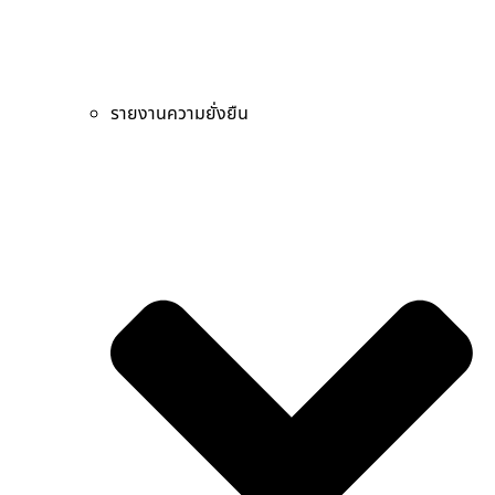
รายงานความยั่งยืน