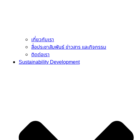
เกี่ยวกับเรา
สื่อประชาสัมพันธ์ ข่าวสาร และกิจกรรม
ติดต่อเรา
Sustainability Development