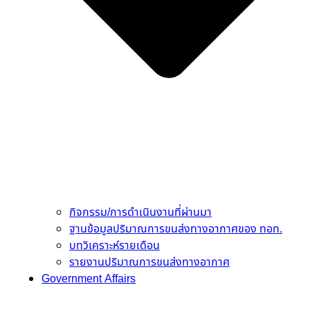
กิจกรรม/การดำเนินงานที่ผ่านมา
ฐานข้อมูลปริมาณการขนส่งทางอากาศของ ทอท.
บทวิเคราะห์รายเดือน
รายงานปริมาณการขนส่งทางอากาศ
Government Affairs