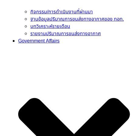
กิจกรรม/การดำเนินงานที่ผ่านมา
ฐานข้อมูลปริมาณการขนส่งทางอากาศของ ทอท.
บทวิเคราะห์รายเดือน
รายงานปริมาณการขนส่งทางอากาศ
Government Affairs