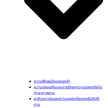
ความพึงพอใจของลูกค้า
ความปลอดภัยและการรักษาความปลอดภัยใน
ท่าอากาศยาน
อาชีวอนามัยและความปลอดภัยของผู้ปฏิบัติ
งาน