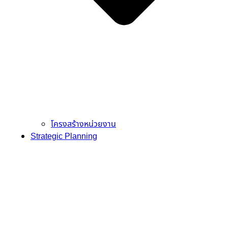
โครงสร้างหน่วยงาน
Strategic Planning