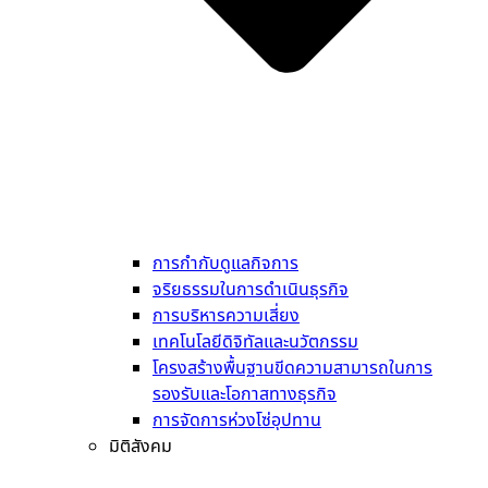
การกำกับดูแลกิจการ
จริยธรรมในการดำเนินธุรกิจ
การบริหารความเสี่ยง
เทคโนโลยีดิจิทัลและนวัตกรรม
โครงสร้างพื้นฐานขีดความสามารถในการ
รองรับและโอกาสทางธุรกิจ
การจัดการห่วงโซ่อุปทาน
มิติสังคม