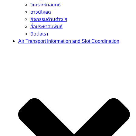
วิเคราะห์กลยุทธ์
ดาวน์โหลด
กิจกรรมด้านต่าง ๆ
สื่อประชาสัมพันธ์
ติดต่อเรา
Air Transport Information and Slot Coordination