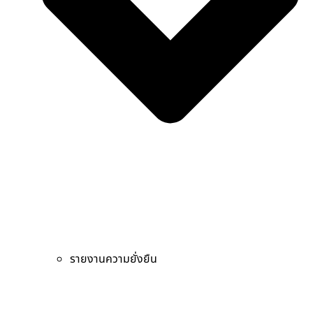
รายงานความยั่งยืน