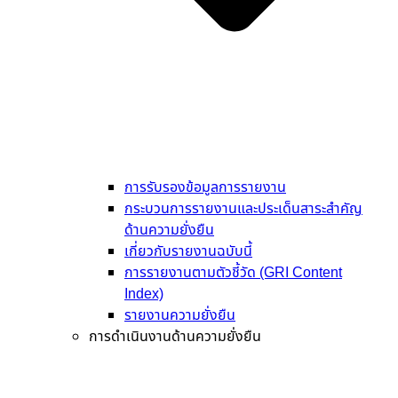
การรับรองข้อมูลการรายงาน
กระบวนการรายงานและประเด็นสาระสำคัญ
ด้านความยั่งยืน
เกี่ยวกับรายงานฉบับนี้
การรายงานตามตัวชี้วัด (GRI Content
Index)
รายงานความยั่งยืน
การดำเนินงานด้านความยั่งยืน