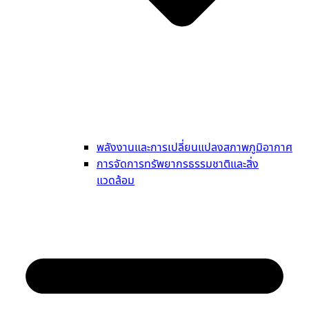
พลังงานและการเปลี่ยนแปลงสภาพภูมิอากาศ
การจัดการทรัพยากรธรรมชาติและสิ่ง
แวดล้อม