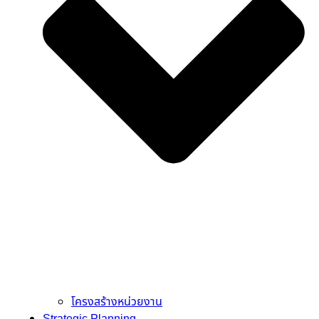
โครงสร้างหน่วยงาน
Strategic Planning