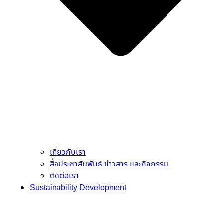
เกี่ยวกับเรา
สื่อประชาสัมพันธ์ ข่าวสาร และกิจกรรม
ติดต่อเรา
Sustainability Development