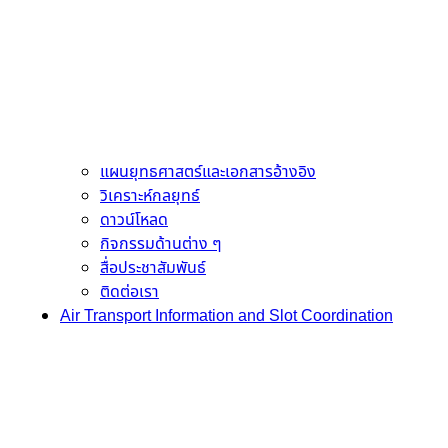
แผนยุทธศาสตร์และเอกสารอ้างอิง
วิเคราะห์กลยุทธ์
ดาวน์โหลด
กิจกรรมด้านต่าง ๆ
สื่อประชาสัมพันธ์
ติดต่อเรา
Air Transport Information and Slot Coordination